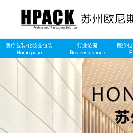
医疗包装/化妆品包装
行业范围
医疗包
Home page
Business scope
P