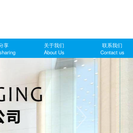
分享
关于我们
联系我们
sharing
About Us
Contact us