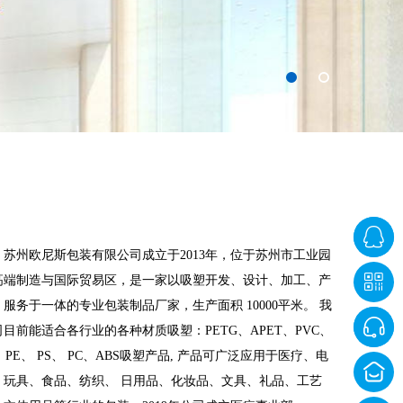
州欧尼斯包装有限公司成立于2013年，位于苏州市工业园
高端制造与国际贸易区，是一家以吸塑开发、设计、加工、产
、服务于一体的专业包装制品厂家，生产面积 10000平米。 我
司目前能适合各行业的各种材质吸塑：PETG、APET、PVC、
、PE、 PS、 PC、ABS吸塑产品, 产品可广泛应用于医疗、电
、玩具、食品、纺织、 日用品、化妆品、文具、礼品、工艺